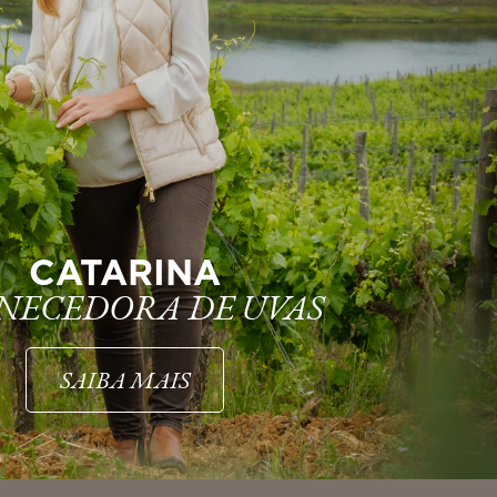
CATARINA
NECEDORA DE UVAS
SAIBA MAIS