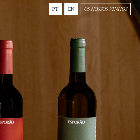
PT
EN
OS NOSSOS VINHOS