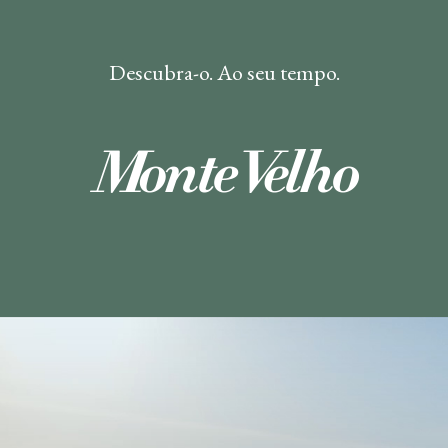
Descubra-o. Ao seu tempo.